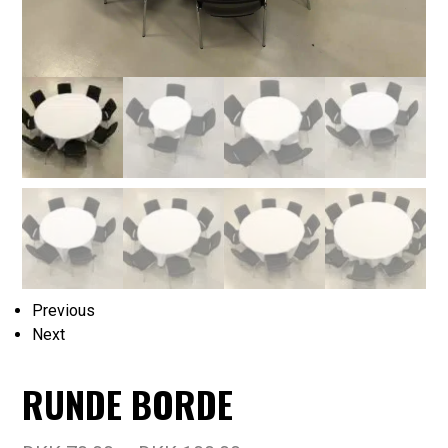
Previous
Next
RUNDE BORDE