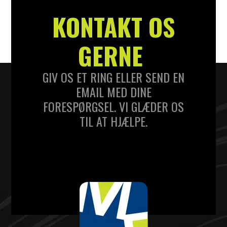
KONTAKT OS
GERNE
GIV OS ET RING ELLER SEND EN
EMAIL MED DINE
FORESPØRGSEL. VI GLÆDER OS
TIL AT HJÆLPE.