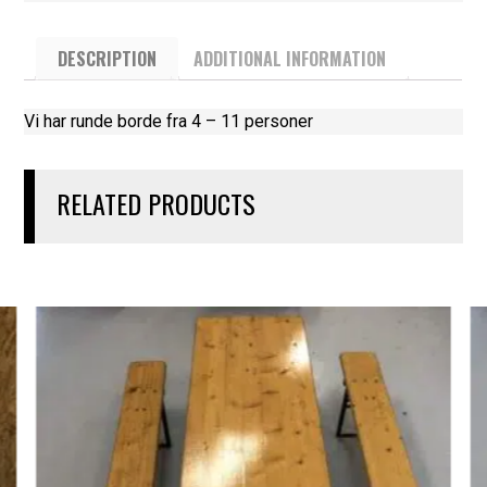
DESCRIPTION
ADDITIONAL INFORMATION
Vi har runde borde fra 4 – 11 personer
RELATED PRODUCTS