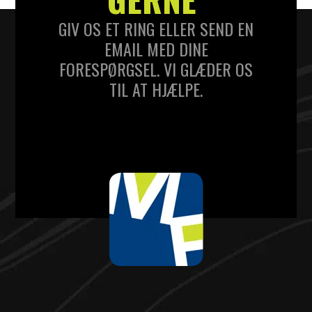
GIV OS ET RING ELLER SEND EN
EMAIL MED DINE
FORESPØRGSEL. VI GLÆDER OS
TIL AT HJÆLPE.