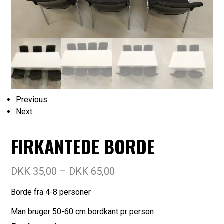
Previous
Next
FIRKANTEDE BORDE
DKK
35,00
–
DKK
65,00
Borde fra 4-8 personer
Man bruger 50-60 cm bordkant pr person