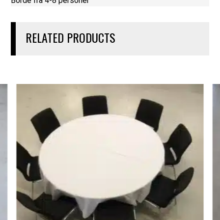
Borde fra 4-8 personer
RELATED PRODUCTS