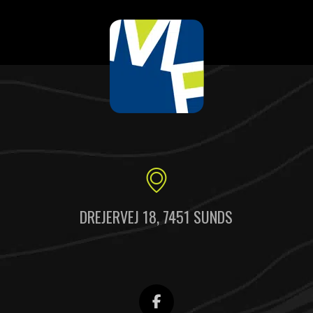
DREJERVEJ 18, 7451 SUNDS