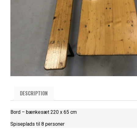
DESCRIPTION
Bord – bænkesæt 220 x 65 cm
Spiseplads til 8 personer