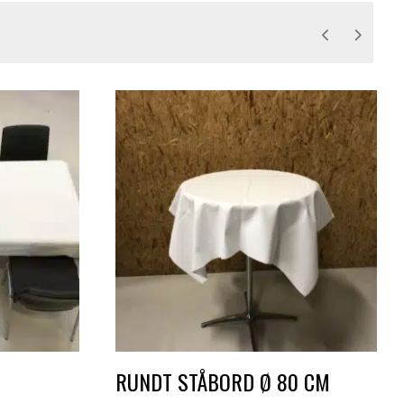
RUNDT STÅBORD Ø 80 CM