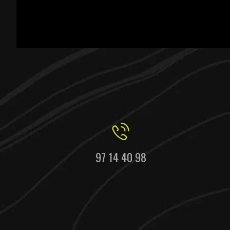
97 14 40 98