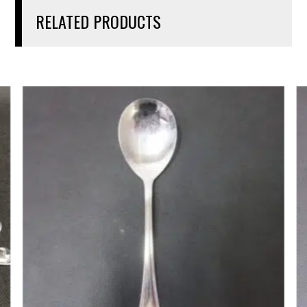
RELATED PRODUCTS