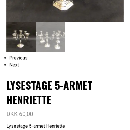
Previous
Next
LYSESTAGE 5-ARMET
HENRIETTE
DKK
60,00
Lysestage 5-armet Henriette