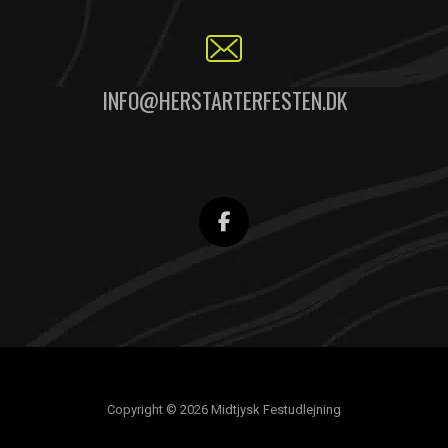
INFO@HERSTARTERFESTEN.DK
Copyright © 2026 Midtjysk Festudlejning