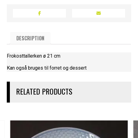
DESCRIPTION
Frokosttallerken ø 21 cm
Kan også bruges til forret og dessert
RELATED PRODUCTS