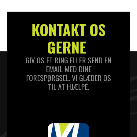
KONTAKT OS
GERNE
GIV OS ET RING ELLER SEND EN
EMAIL MED DINE
FORESPØRGSEL. VI GLÆDER OS
TIL AT HJÆLPE.