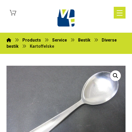
Products
Service
Bestik
Diverse
bestik
Kartoffelske