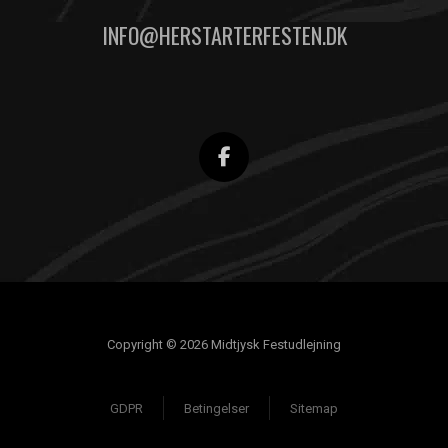
INFO@HERSTARTERFESTEN.DK
Copyright © 2026 Midtjysk Festudlejning
GDPR
Betingelser
Sitemap