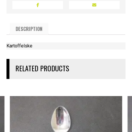
DESCRIPTION
Kartoffelske
RELATED PRODUCTS