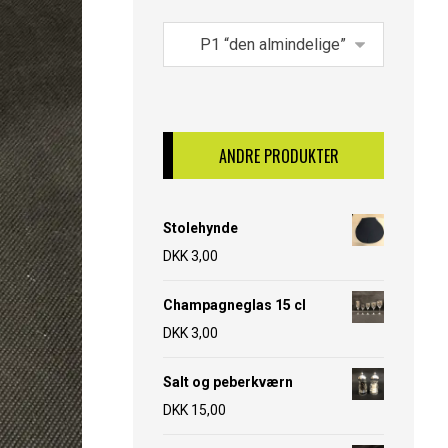
ANDRE PRODUKTER
Stolehynde
DKK
3,00
Champagneglas 15 cl
DKK
3,00
Salt og peberkværn
DKK
15,00