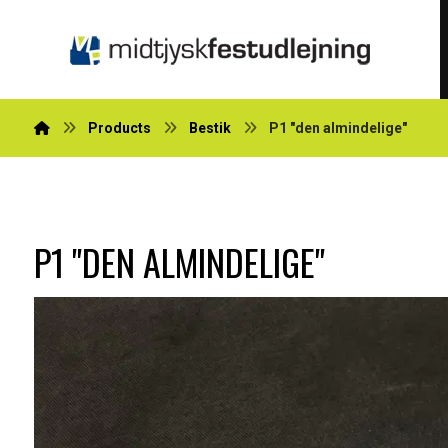
Products
Bestik
P1 "den almindelige"
P1 "DEN ALMINDELIGE"