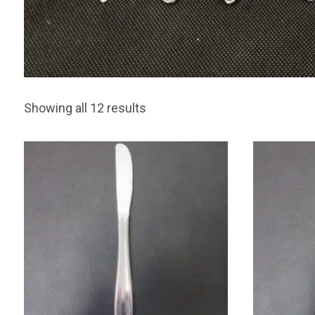
Showing all 12 results