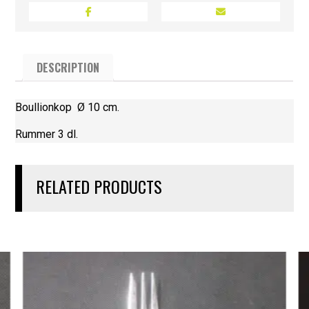
DESCRIPTION
Boullionkop Ø 10 cm.
Rummer 3 dl.
RELATED PRODUCTS