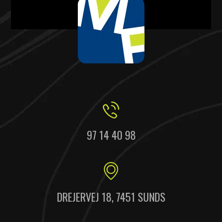
97 14 40 98
DREJERVEJ 18, 7451 SUNDS