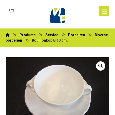
Products
Service
Porcelæn
Diverse
porcelæn
Boullionkop Ø 10 cm.