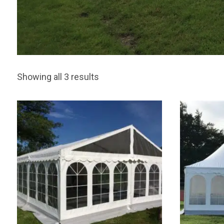
Showing all 3 results