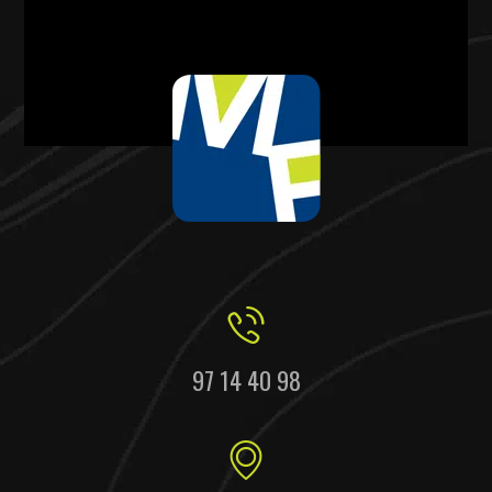
97 14 40 98