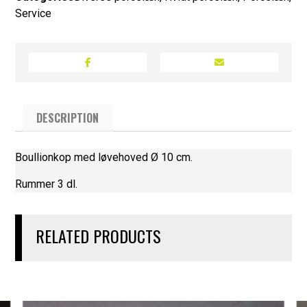
Service
DESCRIPTION
Boullionkop med løvehoved Ø 10 cm.
Rummer 3 dl.
RELATED PRODUCTS