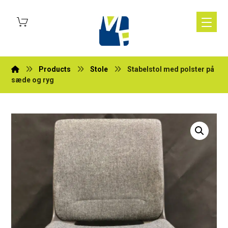
Products
Stole
Stabelstol med polster på
sæde og ryg