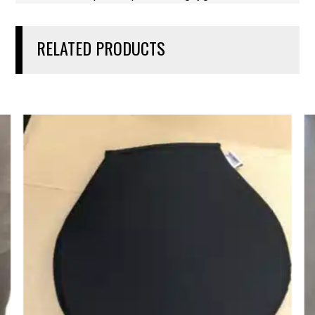
RELATED PRODUCTS