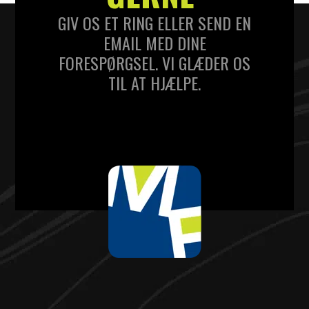
GIV OS ET RING ELLER SEND EN
EMAIL MED DINE
FORESPØRGSEL. VI GLÆDER OS
TIL AT HJÆLPE.