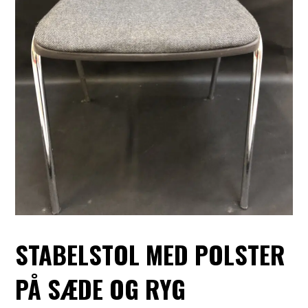
STABELSTOL MED POLSTER
PÅ SÆDE OG RYG