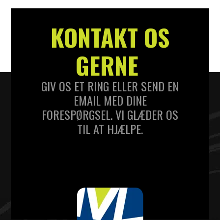
KONTAKT OS
GERNE
GIV OS ET RING ELLER SEND EN
EMAIL MED DINE
FORESPØRGSEL. VI GLÆDER OS
TIL AT HJÆLPE.