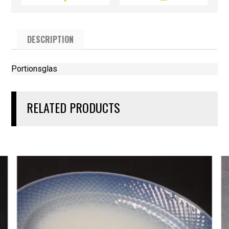
DESCRIPTION
Portionsglas
RELATED PRODUCTS