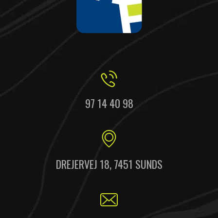
97 14 40 98
DREJERVEJ 18, 7451 SUNDS