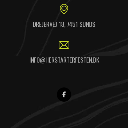
DREJERVEJ 18, 7451 SUNDS
INFO@HERSTARTERFESTEN.DK