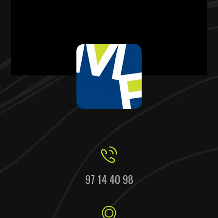
97 14 40 98