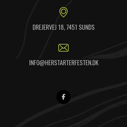
DREJERVEJ 18, 7451 SUNDS
INFO@HERSTARTERFESTEN.DK