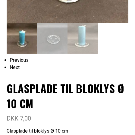
Previous
Next
GLASPLADE TIL BLOKLYS Ø
10 CM
DKK
7,00
Glasplade til bloklys Ø 10 cm