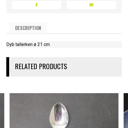
DESCRIPTION
Dyb tallerken ø 21 cm
RELATED PRODUCTS