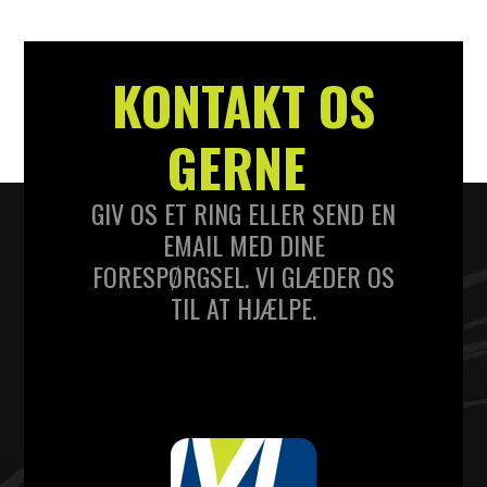
KONTAKT OS
GERNE
GIV OS ET RING ELLER SEND EN
EMAIL MED DINE
FORESPØRGSEL. VI GLÆDER OS
TIL AT HJÆLPE.