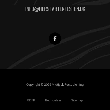
INFO@HERSTARTERFESTEN.DK
Copyright © 2026 Midtjysk Festudlejning
GDPR
Betingelser
Sitemap