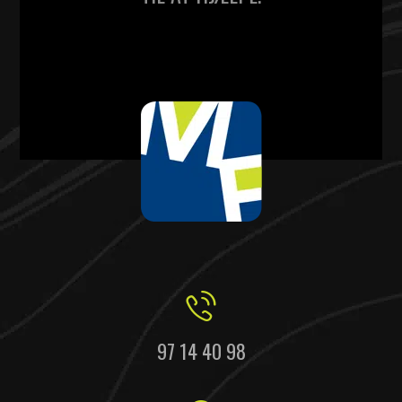
97 14 40 98