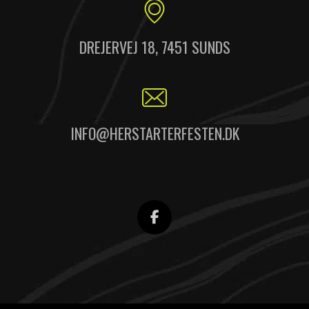
DREJERVEJ 18, 7451 SUNDS
INFO@HERSTARTERFESTEN.DK