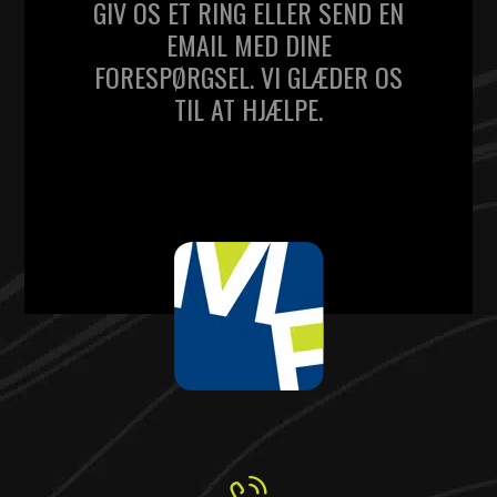
GIV OS ET RING ELLER SEND EN
EMAIL MED DINE
FORESPØRGSEL. VI GLÆDER OS
TIL AT HJÆLPE.