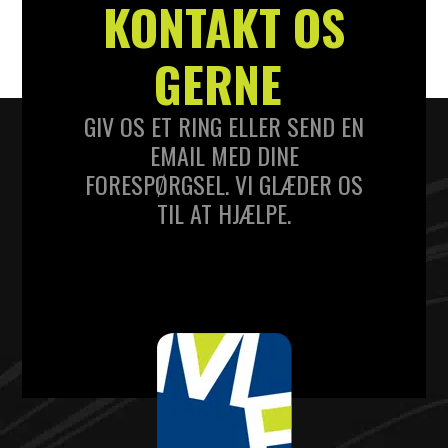
KONTAKT OS
GERNE
GIV OS ET RING ELLER SEND EN
EMAIL MED DINE
FORESPØRGSEL. VI GLÆDER OS
TIL AT HJÆLPE.