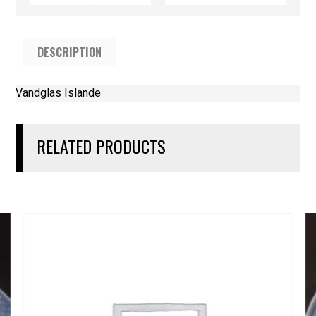
DESCRIPTION
Vandglas Islande
RELATED PRODUCTS