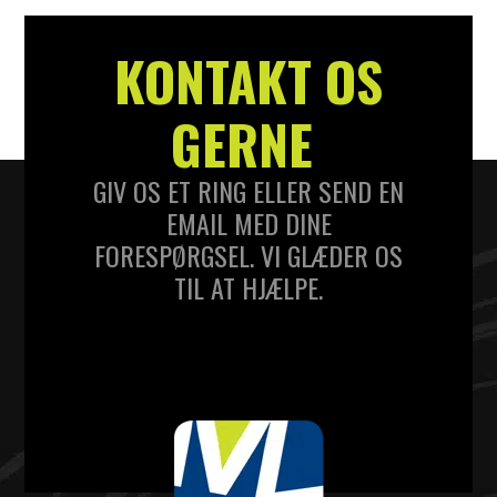
KONTAKT OS
GERNE
GIV OS ET RING ELLER SEND EN
EMAIL MED DINE
FORESPØRGSEL. VI GLÆDER OS
TIL AT HJÆLPE.