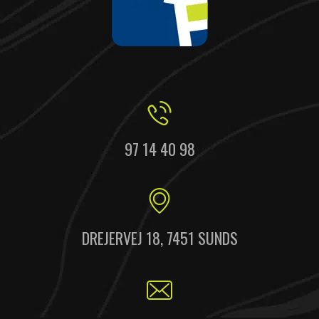
97 14 40 98
DREJERVEJ 18, 7451 SUNDS