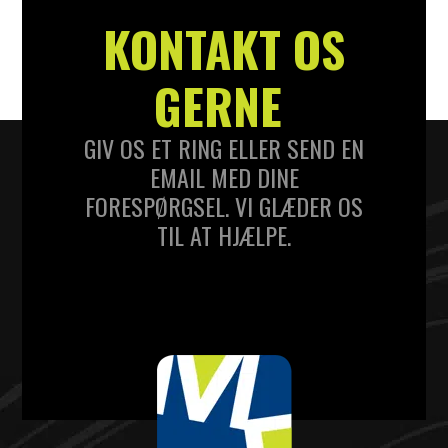
KONTAKT OS
GERNE
GIV OS ET RING ELLER SEND EN
EMAIL MED DINE
FORESPØRGSEL. VI GLÆDER OS
TIL AT HJÆLPE.