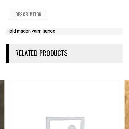
DESCRIPTION
Hold maden varm længe
RELATED PRODUCTS