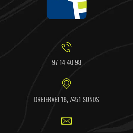
97 14 40 98
DREJERVEJ 18, 7451 SUNDS