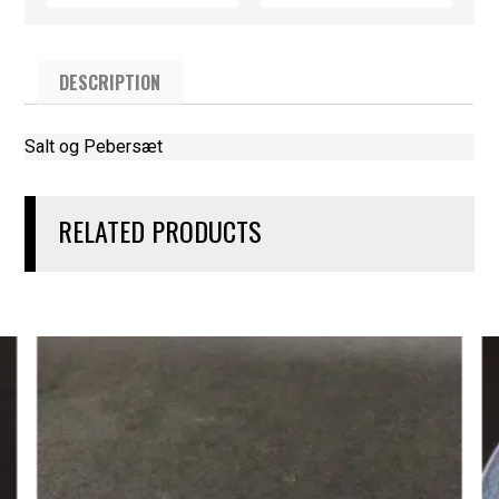
DESCRIPTION
Salt og Pebersæt
RELATED PRODUCTS