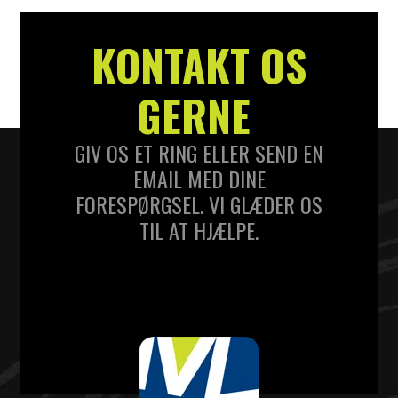
KONTAKT OS
GERNE
GIV OS ET RING ELLER SEND EN
EMAIL MED DINE
FORESPØRGSEL. VI GLÆDER OS
TIL AT HJÆLPE.