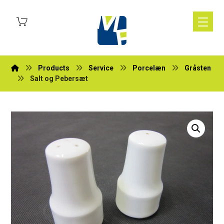
Products
Service
Porcelæn
Gråsten
Salt og Pebersæt