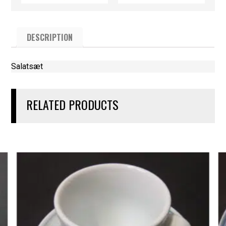
DESCRIPTION
Salatsæt
RELATED PRODUCTS