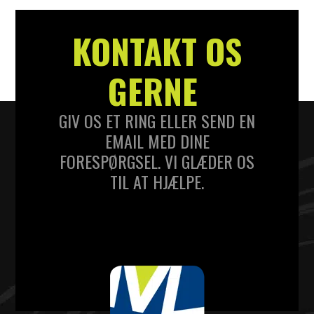
KONTAKT OS
GERNE
GIV OS ET RING ELLER SEND EN
EMAIL MED DINE
FORESPØRGSEL. VI GLÆDER OS
TIL AT HJÆLPE.