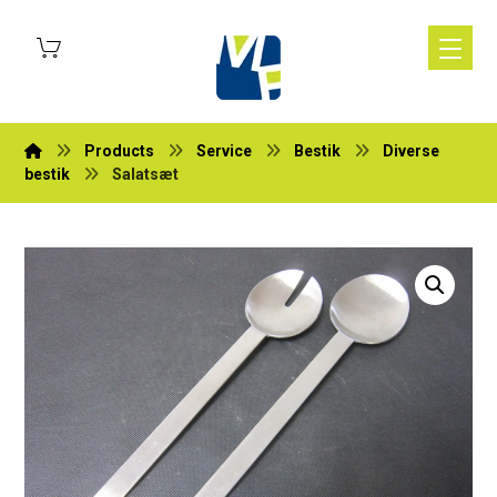
Products
Service
Bestik
Diverse
bestik
Salatsæt