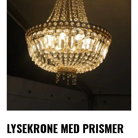
LYSEKRONE MED PRISMER