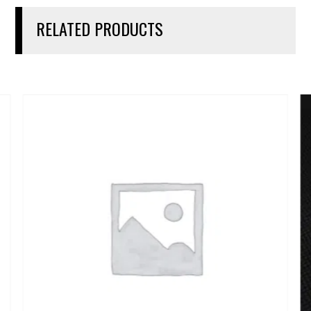
RELATED PRODUCTS