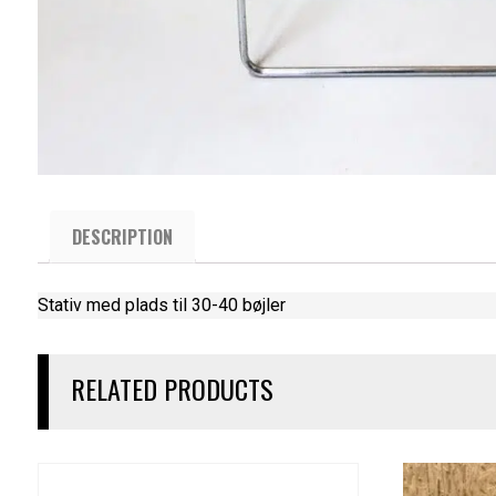
DESCRIPTION
Stativ med plads til 30-40 bøjler
RELATED PRODUCTS