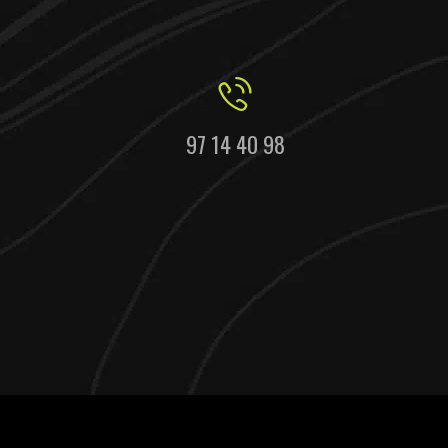
97 14 40 98