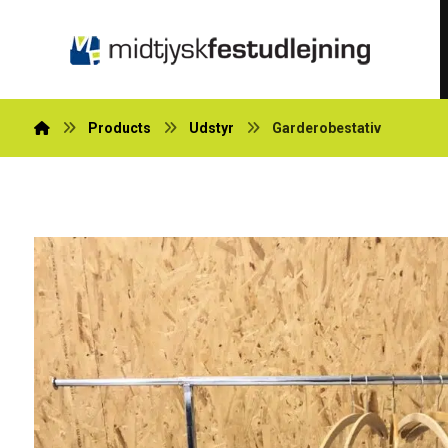
Products
Udstyr
Garderobestativ