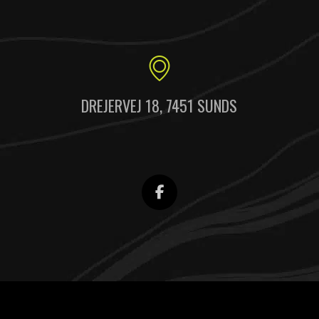
DREJERVEJ 18, 7451 SUNDS