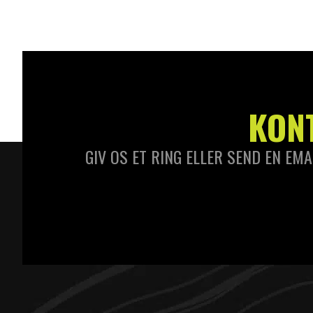
KON
GIV OS ET RING ELLER SEND EN EMA