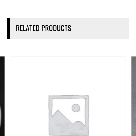
RELATED PRODUCTS