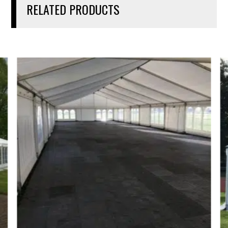
RELATED PRODUCTS