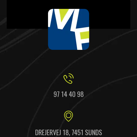
97 14 40 98
DREJERVEJ 18, 7451 SUNDS