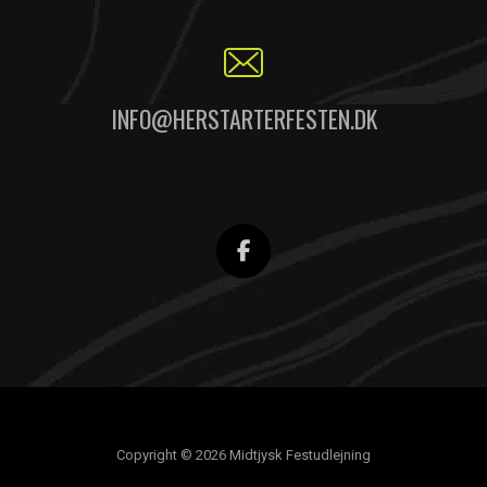
INFO@HERSTARTERFESTEN.DK
Copyright © 2026 Midtjysk Festudlejning