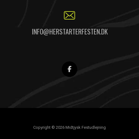
INFO@HERSTARTERFESTEN.DK
Copyright © 2026 Midtjysk Festudlejning