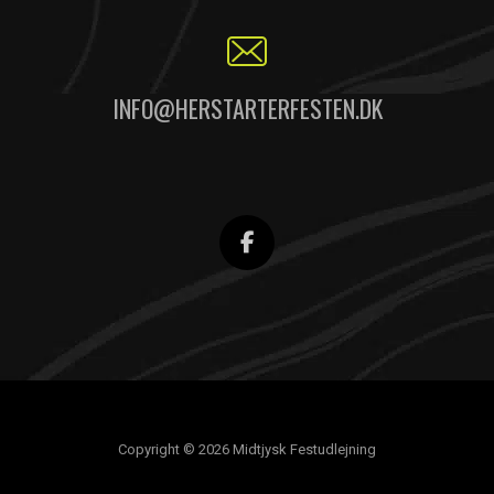
INFO@HERSTARTERFESTEN.DK
Copyright © 2026 Midtjysk Festudlejning