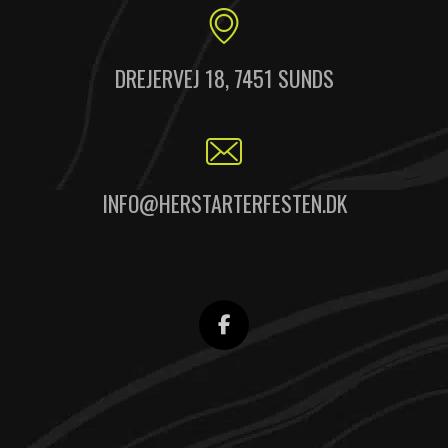
DREJERVEJ 18, 7451 SUNDS
INFO@HERSTARTERFESTEN.DK