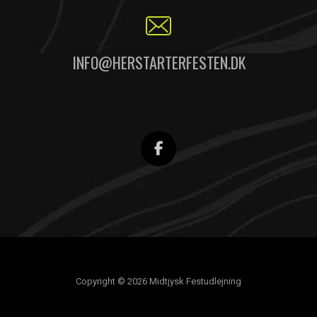
INFO@HERSTARTERFESTEN.DK
Copyright © 2026 Midtjysk Festudlejning