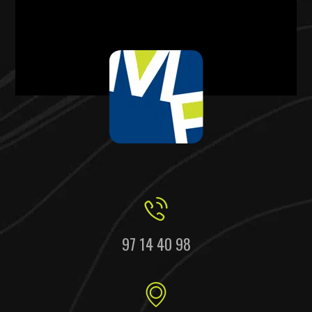
97 14 40 98