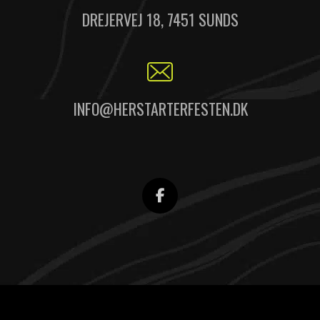
DREJERVEJ 18, 7451 SUNDS
INFO@HERSTARTERFESTEN.DK