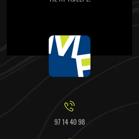
97 14 40 98