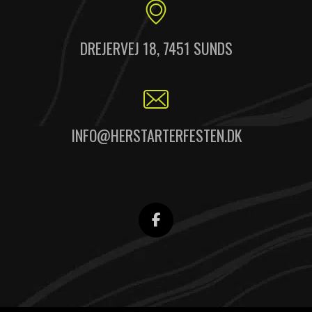
DREJERVEJ 18, 7451 SUNDS
INFO@HERSTARTERFESTEN.DK